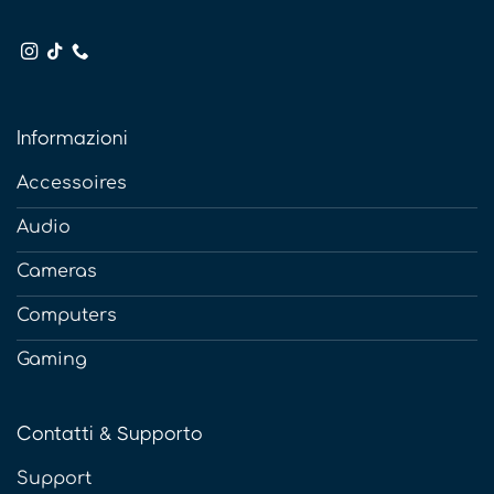
Informazioni
Accessoires
Audio
Cameras
Computers
Gaming
Contatti & Supporto
Support