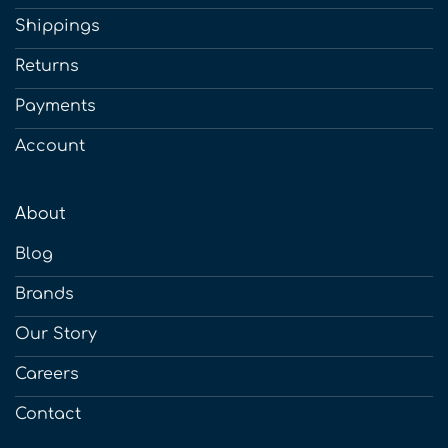
Shippings
Returns
Payments
Account
About
Blog
Brands
Our Story
Careers
Contact