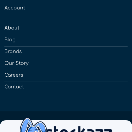
Account
About
Blog
Brands
Our Story
Careers
Contact