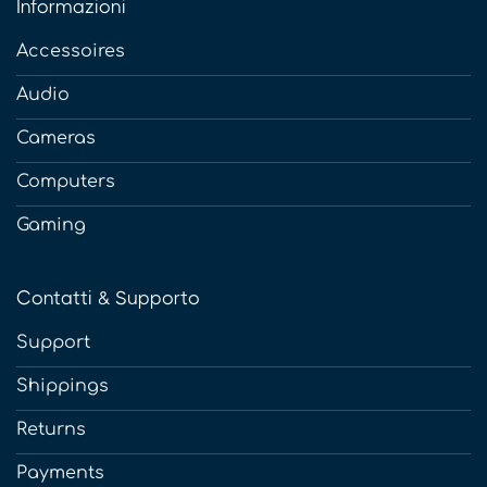
Informazioni
Accessoires
Audio
Cameras
Computers
Gaming
Contatti & Supporto
Support
Shippings
Returns
Payments