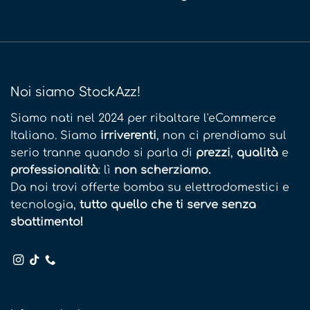
Noi siamo StockAzz!
Siamo nati nel 2024 per ribaltare l'eCommerce
Italiano. Siamo
irriverenti
, non ci prendiamo sul
serio tranne quando si parla di
prezzi
,
qualità
e
professionalità
: lì
non scherziamo.
Da noi trovi offerte bomba su elettrodomestici e
tecnologia,
tutto quello che ti serve senza
sbattimento!