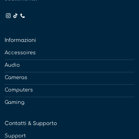
Informazioni
Accessoires
Audio
Cameras
Computers
Gaming
Contatti & Supporto
Support