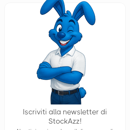
Iscriviti alla newsletter di
StockAzz!