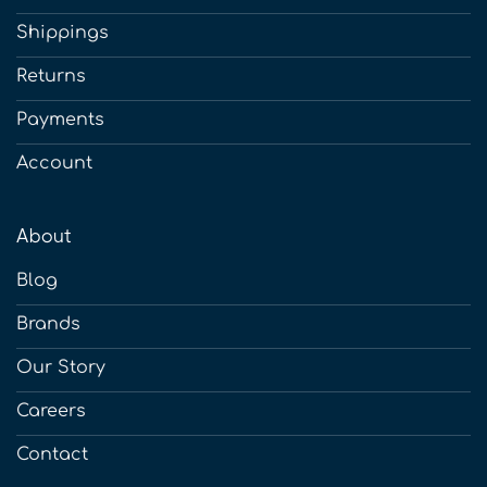
Shippings
Returns
Payments
Account
About
Blog
Brands
Our Story
Careers
Contact