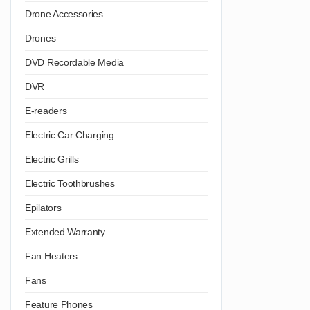
Drone Accessories
Drones
DVD Recordable Media
DVR
E-readers
Electric Car Charging
Electric Grills
Electric Toothbrushes
Epilators
Extended Warranty
Fan Heaters
Fans
Feature Phones