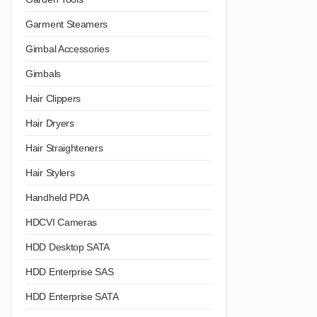
Garment Steamers
Gimbal Accessories
Gimbals
Hair Clippers
Hair Dryers
Hair Straighteners
Hair Stylers
Handheld PDA
HDCVI Cameras
HDD Desktop SATA
HDD Enterprise SAS
HDD Enterprise SATA