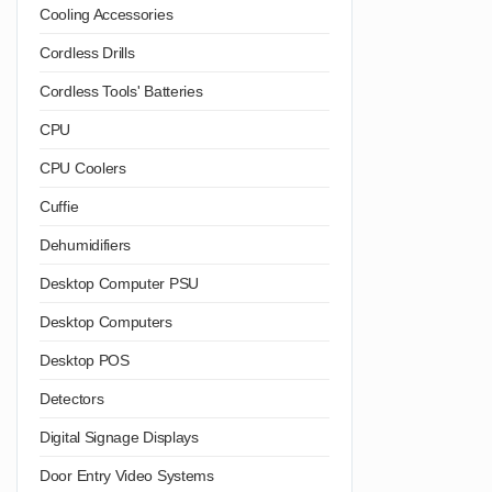
Cooling Accessories
Cordless Drills
Cordless Tools' Batteries
CPU
CPU Coolers
Cuffie
Dehumidifiers
Desktop Computer PSU
Desktop Computers
Desktop POS
Detectors
Digital Signage Displays
Door Entry Video Systems