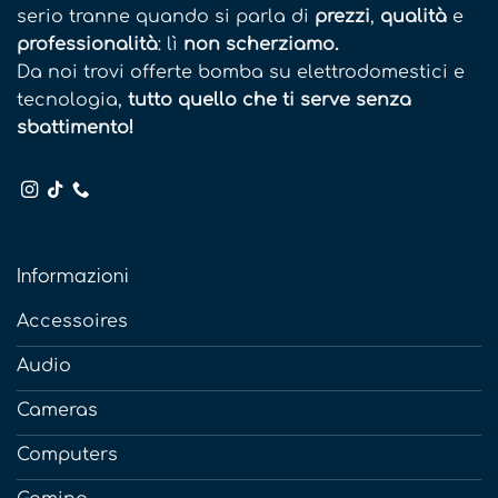
serio tranne quando si parla di
prezzi
,
qualità
e
professionalità
: lì
non scherziamo.
Da noi trovi offerte bomba su elettrodomestici e
tecnologia,
tutto quello che ti serve senza
sbattimento!
Informazioni
Accessoires
Audio
Cameras
Computers