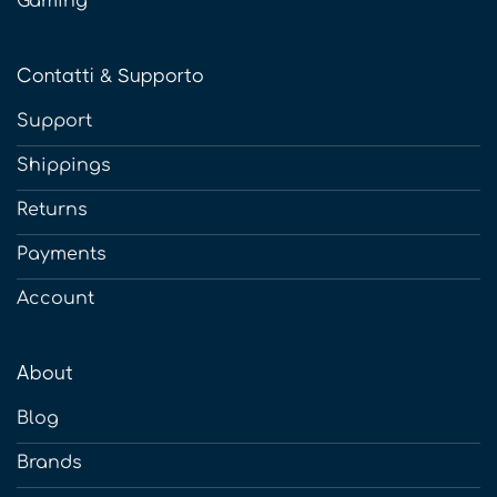
Gaming
Contatti & Supporto
Support
Shippings
Returns
Payments
Account
About
Blog
Brands