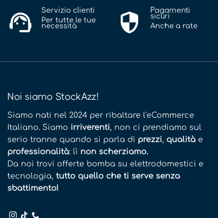
Servizio clienti
Pagamenti
sicuri
Per tutte le tue
necessità
Anche a rate
Noi siamo StockAzz!
Siamo nati nel 2024 per ribaltare l'eCommerce
Italiano. Siamo
irriverenti
, non ci prendiamo sul
serio tranne quando si parla di
prezzi
,
qualità
e
professionalità
: lì
non scherziamo.
Da noi trovi offerte bomba su elettrodomestici e
tecnologia,
tutto quello che ti serve senza
sbattimento!