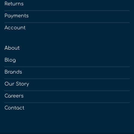
Returns
Payments
Account
About
Blog
Brands
Our Story
Careers
Contact