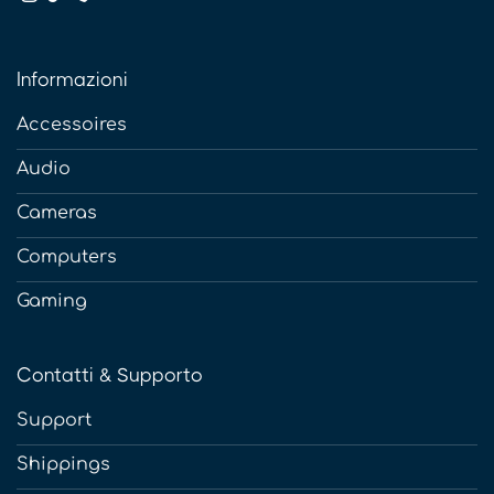
Informazioni
Accessoires
Audio
Cameras
Computers
Gaming
Contatti & Supporto
Support
Shippings