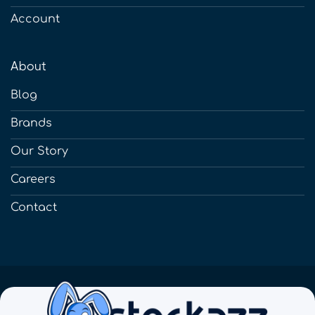
Account
About
Blog
Brands
Our Story
Careers
Contact