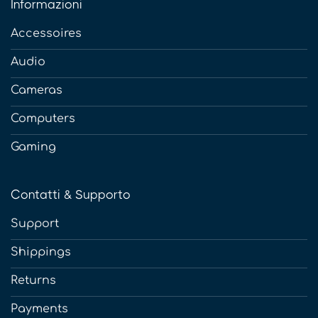
Informazioni
Accessoires
Audio
Cameras
Computers
Gaming
Contatti & Supporto
Support
Shippings
Returns
Payments