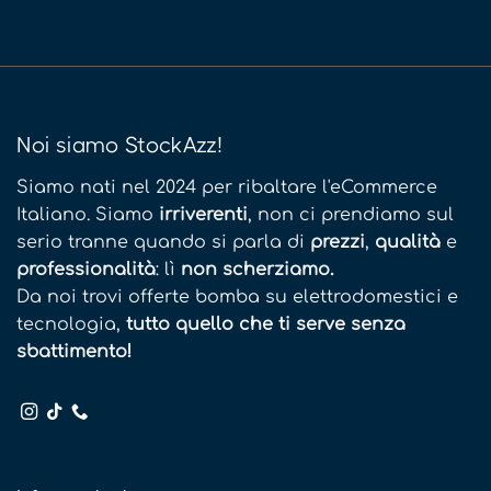
Noi siamo StockAzz!
Siamo nati nel 2024 per ribaltare l'eCommerce
Italiano. Siamo
irriverenti
, non ci prendiamo sul
serio tranne quando si parla di
prezzi
,
qualità
e
professionalità
: lì
non scherziamo.
Da noi trovi offerte bomba su elettrodomestici e
tecnologia,
tutto quello che ti serve senza
sbattimento!