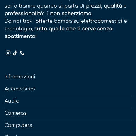
serio tranne quando si parla di
prezzi
,
qualità
e
professionalità
: lì
non scherziamo.
Da noi trovi offerte bomba su elettrodomestici e
tecnologia,
tutto quello che ti serve senza
sbattimento!
Informazioni
Accessoires
Audio
Cameras
Computers