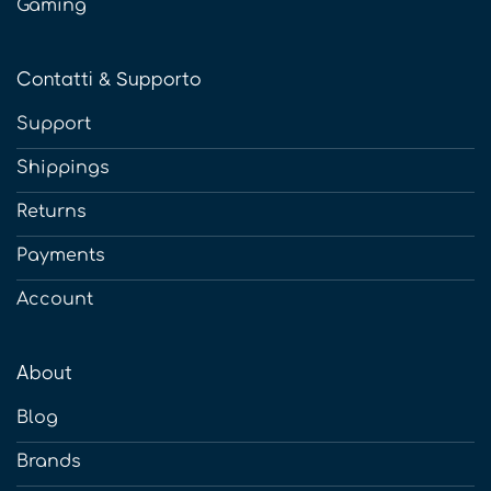
Gaming
Contatti & Supporto
Support
Shippings
Returns
Payments
Account
About
Blog
Brands