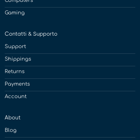
Computers
Gaming
Contatti & Supporto
Support
Shippings
Returns
Payments
Account
About
Blog