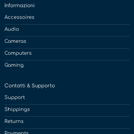
Informazioni
Accessoires
Audio
Cameras
Computers
Gaming
Contatti & Supporto
Support
Shippings
Returns
Payments