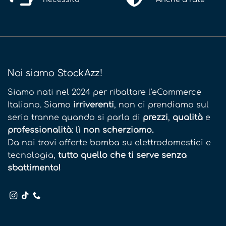
Noi siamo StockAzz!
Siamo nati nel 2024 per ribaltare l'eCommerce
Italiano. Siamo
irriverenti
, non ci prendiamo sul
serio tranne quando si parla di
prezzi
,
qualità
e
professionalità
: lì
non scherziamo.
Da noi trovi offerte bomba su elettrodomestici e
tecnologia,
tutto quello che ti serve senza
sbattimento!