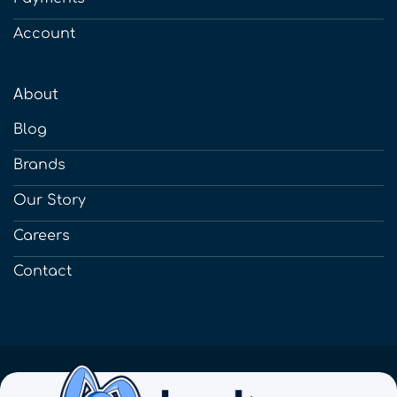
Account
About
Blog
Brands
Our Story
Careers
Contact