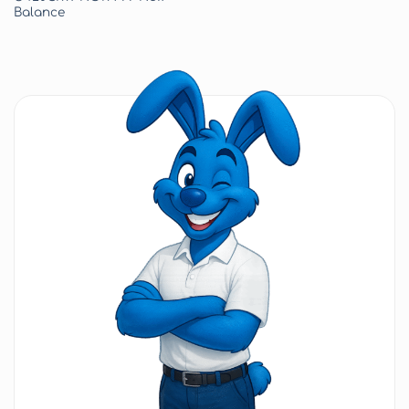
Balance