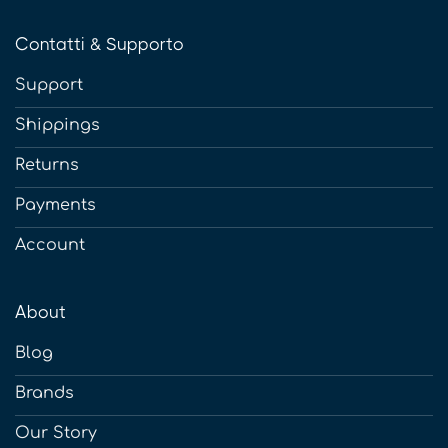
Contatti & Supporto
Support
Shippings
Returns
Payments
Account
About
Blog
Brands
Our Story