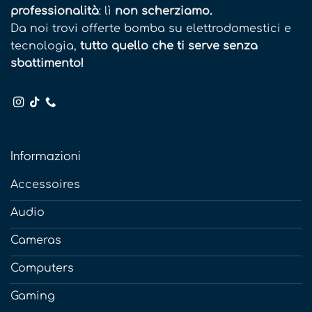
professionalità
: lì
non scherziamo.
Da noi trovi offerte bomba su elettrodomestici e
tecnologia,
tutto quello che ti serve senza
sbattimento!
Informazioni
Accessoires
Audio
Cameras
Computers
Gaming