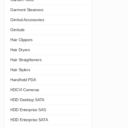
Garment Steamers
Gimbal Accessories
Gimbals
Hair Clippers
Hair Dryers
Hair Straighteners
Hair Stylers
Handheld PDA
HDCVI Cameras
HDD Desktop SATA
HDD Enterprise SAS
HDD Enterprise SATA