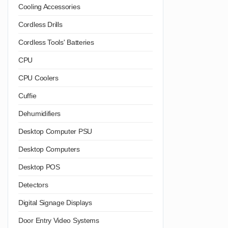
Cooling Accessories
Cordless Drills
Cordless Tools' Batteries
CPU
CPU Coolers
Cuffie
Dehumidifiers
Desktop Computer PSU
Desktop Computers
Desktop POS
Detectors
Digital Signage Displays
Door Entry Video Systems