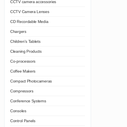
CCTV camera accessories
CCTV Camera Lenses
CD Recordable Media
Chargers
Children's Tablets
Cleaning Products
Co-processors
Coffee Makers
Compact Photocameras
Compressors
Conference Systems
Consoles
Control Panels