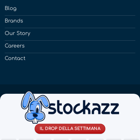
Blog
Brands
Our Story
Careers
Contact
IL DROP DELLA SETTIMANA