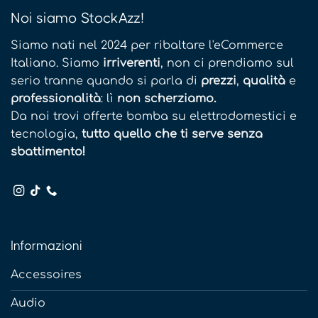
Noi siamo StockAzz!
Siamo nati nel 2024 per ribaltare l'eCommerce
Italiano. Siamo
irriverenti
, non ci prendiamo sul
serio tranne quando si parla di
prezzi
,
qualità
e
professionalità
: lì
non scherziamo.
Da noi trovi offerte bomba su elettrodomestici e
tecnologia,
tutto quello che ti serve senza
sbattimento!
Informazioni
Accessoires
Audio