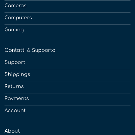
Cameras
Computers
Gaming
Contatti & Supporto
Support
Shippings
Returns
Payments
Account
About