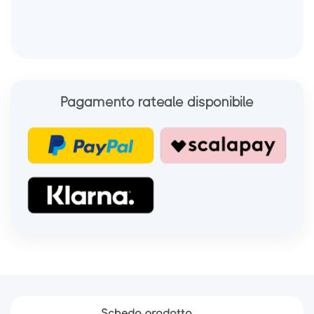
Pagamento rateale disponibile
Scheda prodotto