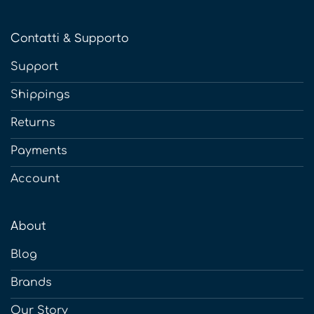
Contatti & Supporto
Support
Shippings
Returns
Payments
Account
About
Blog
Brands
Our Story