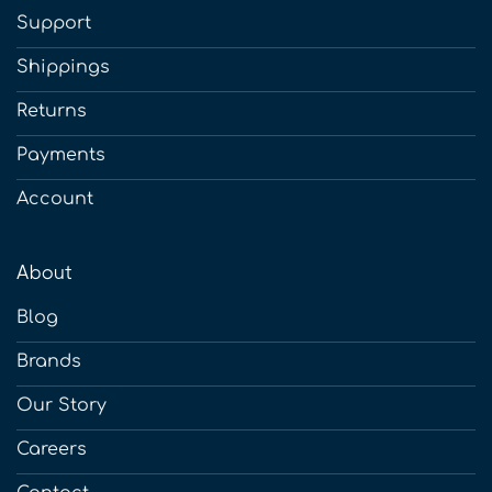
Support
Shippings
Returns
Payments
Account
About
Blog
Brands
Our Story
Careers