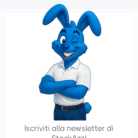
Iscriviti alla newsletter di