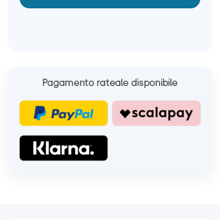
Pagamento rateale disponibile