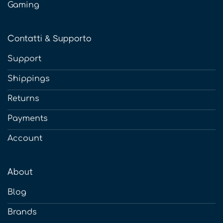
Gaming
Contatti & Supporto
Support
Shippings
Returns
Payments
Account
About
Blog
Brands