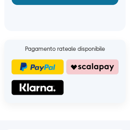
Pagamento rateale disponibile