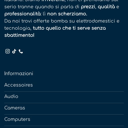
serio tranne quando si parla di
prezzi
,
qualità
e
professionalità
: lì
non scherziamo.
Da noi trovi offerte bomba su elettrodomestici e
tecnologia,
tutto quello che ti serve senza
sbattimento!
Informazioni
Accessoires
Audio
Cameras
Computers