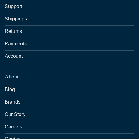
Support
Shippings
Returns
Payments
Account
About
Blog
Brands
Our Story
Careers