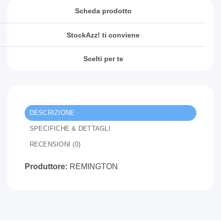
Scheda prodotto
StockAzz! ti conviene
Scelti per te
DESCRIZIONE
SPECIFICHE & DETTAGLI
RECENSIONI (0)
Produttore:
REMINGTON