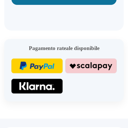
Pagamento rateale disponibile