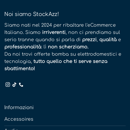
Noi siamo StockAzz!
Siamo nati nel 2024 per ribaltare l'eCommerce
Italiano. Siamo
irriverenti
, non ci prendiamo sul
serio tranne quando si parla di
prezzi
,
qualità
e
professionalità
: lì
non scherziamo.
Da noi trovi offerte bomba su elettrodomestici e
tecnologia,
tutto quello che ti serve senza
sbattimento!
Informazioni
Accessoires