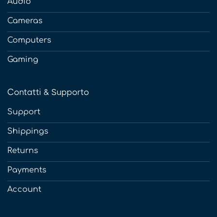
Audio
Cameras
Computers
Gaming
Contatti & Supporto
Support
Shippings
Returns
Payments
Account