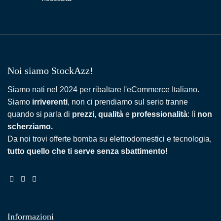
Noi siamo StockAzz!
Siamo nati nel 2024 per ribaltare l'eCommerce Italiano.
Siamo
irriverenti
, non ci prendiamo sul serio tranne
quando si parla di
prezzi
,
qualità
e
professionalità
: lì
non
scherziamo.
Da noi trovi offerte bomba su elettrodomestici e tecnologia,
tutto quello che ti serve senza sbattimento!
Informazioni