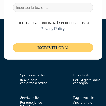
I tuoi dati saranno trattati secondo la nostra
Privacy Policy
.
Spedizione veloce
Reso facile
In 48h dalla
Per 14 giorni dalla
conferma d'ordine
consegna
Servizio clienti
Pagamenti sicuri
Per tutte le tue
Anche a rate
necessità