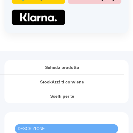
Scheda prodotto
StockAzz! ti conviene
Scelti per te
DESCRIZIONE