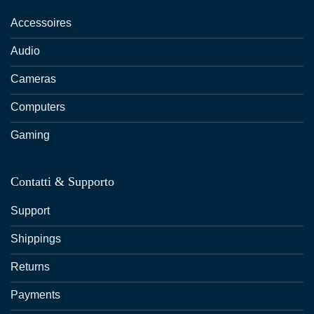
Accessoires
Audio
Cameras
Computers
Gaming
Contatti & Supporto
Support
Shippings
Returns
Payments