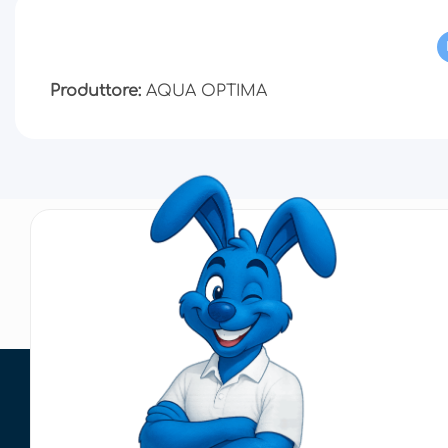
Produttore:
AQUA OPTIMA