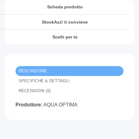
Scheda prodotto
StockAzz! ti conviene
Scelti per te
DESCRIZIONE
SPECIFICHE & DETTAGLI
RECENSIONI (0)
Produttore:
AQUA OPTIMA