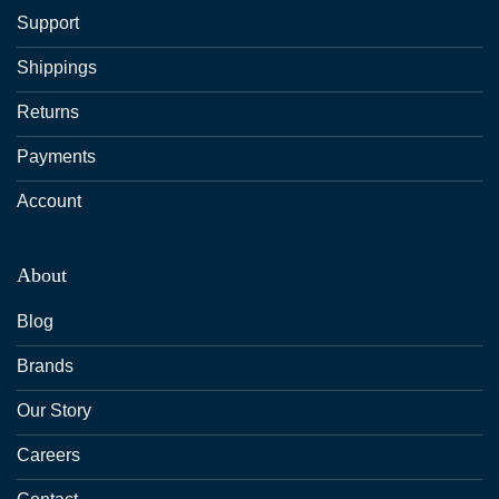
Support
Shippings
Returns
Payments
Account
About
Blog
Brands
Our Story
Careers