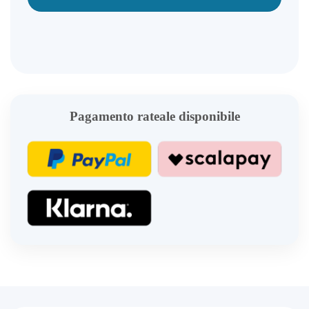
Pagamento rateale disponibile