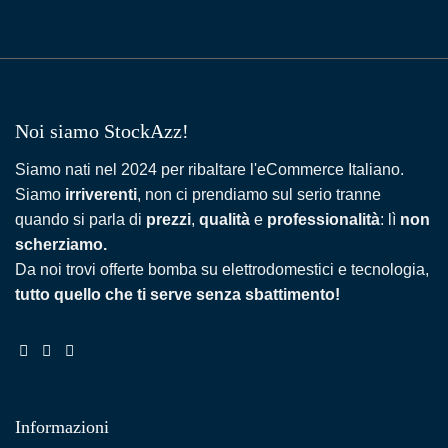
Noi siamo StockAzz!
Siamo nati nel 2024 per ribaltare l'eCommerce Italiano.
Siamo
irriverenti
, non ci prendiamo sul serio tranne
quando si parla di
prezzi
,
qualità
e
professionalità
: lì
non
scherziamo.
Da noi trovi offerte bomba su elettrodomestici e tecnologia,
tutto quello che ti serve senza sbattimento!
Informazioni