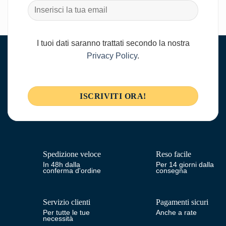
I tuoi dati saranno trattati secondo la nostra
Privacy Policy
.
Spedizione veloce
Reso facile
In 48h dalla
Per 14 giorni dalla
conferma d'ordine
consegna
Servizio clienti
Pagamenti sicuri
Per tutte le tue
Anche a rate
necessità