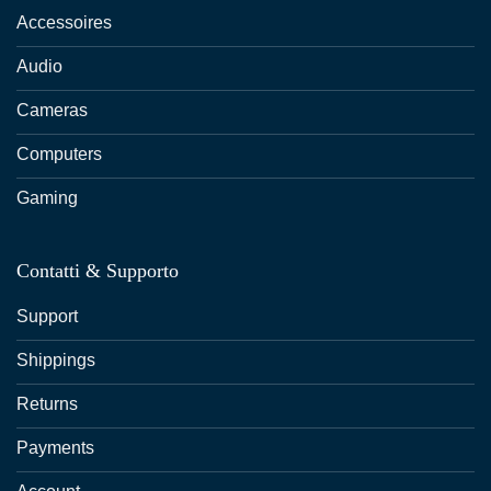
Accessoires
Audio
Cameras
Computers
Gaming
Contatti & Supporto
Support
Shippings
Returns
Payments