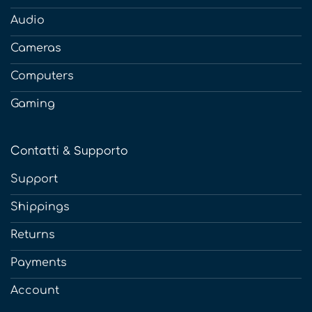
Audio
Cameras
Computers
Gaming
Contatti & Supporto
Support
Shippings
Returns
Payments
Account