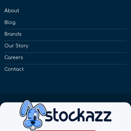
About
Blog
Brands
Our Story
Careers
Contact