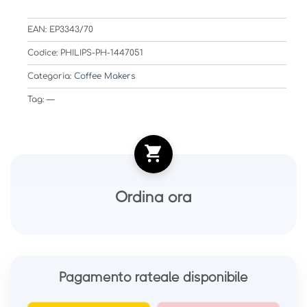
EAN: EP3343/70
Codice: PHILIPS-PH-1447051
Categoria:
Coffee Makers
Tag: —
Ordina ora
Pagamento rateale disponibile