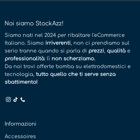
Noi siamo StockAzz!
Siamo nati nel 2024 per ribaltare l'eCommerce
Italiano. Siamo
irriverenti
, non ci prendiamo sul
serio tranne quando si parla di
prezzi
,
qualità
e
professionalità
: lì
non scherziamo.
Da noi trovi offerte bomba su elettrodomestici e
tecnologia,
tutto quello che ti serve senza
sbattimento!
Informazioni
Accessoires