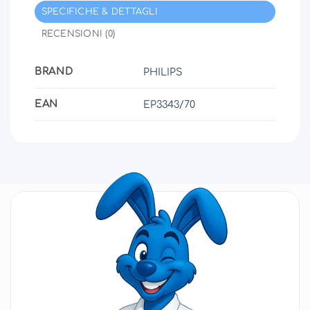
SPECIFICHE & DETTAGLI
RECENSIONI (0)
BRAND
PHILIPS
EAN
EP3343/70