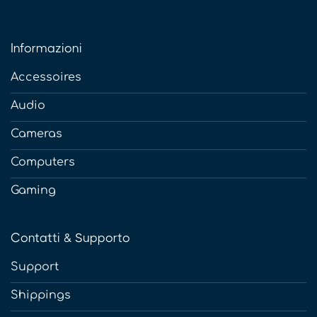
Informazioni
Accessoires
Audio
Cameras
Computers
Gaming
Contatti & Supporto
Support
Shippings