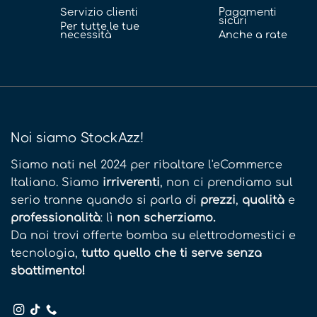
Servizio clienti
Pagamenti
sicuri
Per tutte le tue
necessità
Anche a rate
Noi siamo StockAzz!
Siamo nati nel 2024 per ribaltare l'eCommerce
Italiano. Siamo
irriverenti
, non ci prendiamo sul
serio tranne quando si parla di
prezzi
,
qualità
e
professionalità
: lì
non scherziamo.
Da noi trovi offerte bomba su elettrodomestici e
tecnologia,
tutto quello che ti serve senza
sbattimento!