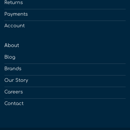
Returns
Payments
Account
About
Blog
Brands
Our Story
Careers
Contact