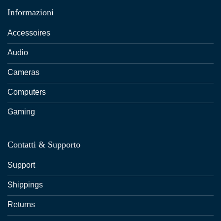
Informazioni
Accessoires
Audio
Cameras
Computers
Gaming
Contatti & Supporto
Support
Shippings
Returns