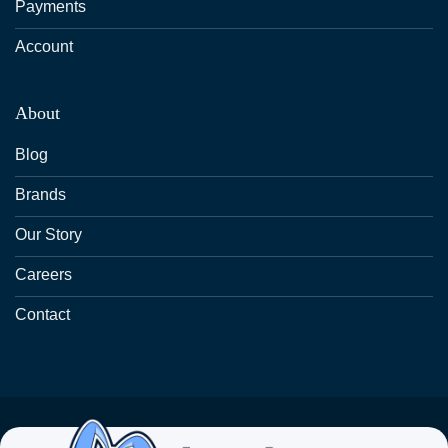
Payments
Account
About
Blog
Brands
Our Story
Careers
Contact