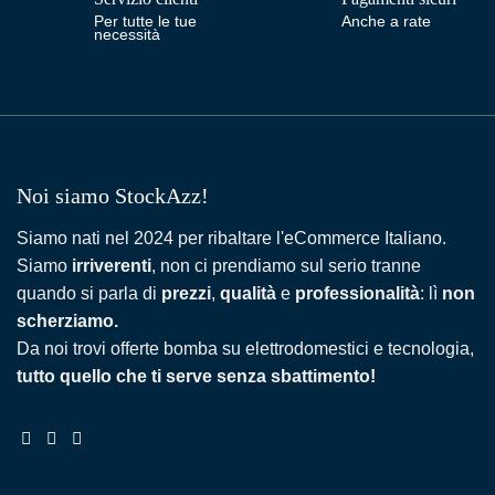
Per tutte le tue
Anche a rate
necessità
Noi siamo StockAzz!
Siamo nati nel 2024 per ribaltare l'eCommerce Italiano.
Siamo
irriverenti
, non ci prendiamo sul serio tranne
quando si parla di
prezzi
,
qualità
e
professionalità
: lì
non
scherziamo.
Da noi trovi offerte bomba su elettrodomestici e tecnologia,
tutto quello che ti serve senza sbattimento!