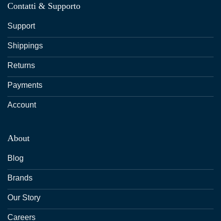
Contatti & Supporto
Support
Shippings
Returns
Payments
Account
About
Blog
Brands
Our Story
Careers