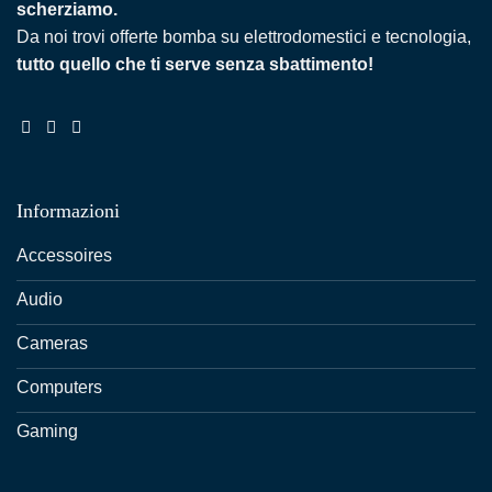
scherziamo.
Da noi trovi offerte bomba su elettrodomestici e tecnologia,
tutto quello che ti serve senza sbattimento!
Informazioni
Accessoires
Audio
Cameras
Computers
Gaming