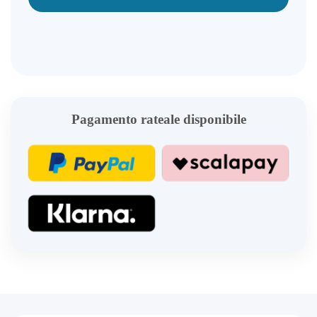
Pagamento rateale disponibile