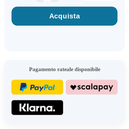
Acquista
Pagamento rateale disponibile