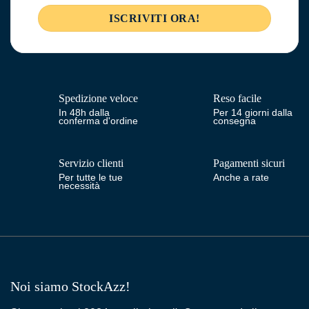
Spedizione veloce
Reso facile
In 48h dalla
Per 14 giorni dalla
conferma d'ordine
consegna
Servizio clienti
Pagamenti sicuri
Per tutte le tue
Anche a rate
necessità
Noi siamo StockAzz!