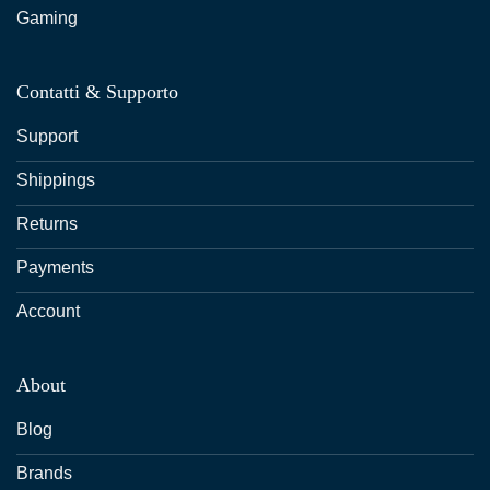
Gaming
Contatti & Supporto
Support
Shippings
Returns
Payments
Account
About
Blog
Brands