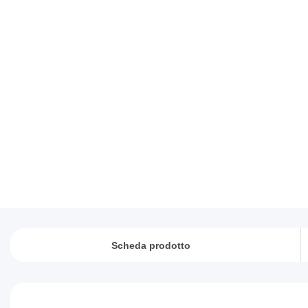
Scheda prodotto