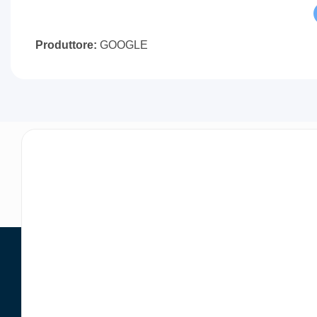
Produttore:
GOOGLE