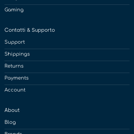
Gaming
Contatti & Supporto
Support
Shippings
Returns
Payments
Account
About
Blog