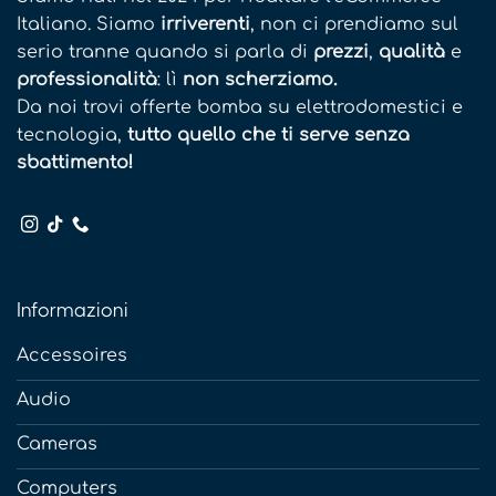
Italiano. Siamo
irriverenti
, non ci prendiamo sul
serio tranne quando si parla di
prezzi
,
qualità
e
professionalità
: lì
non scherziamo.
Da noi trovi offerte bomba su elettrodomestici e
tecnologia,
tutto quello che ti serve senza
sbattimento!
Informazioni
Accessoires
Audio
Cameras
Computers