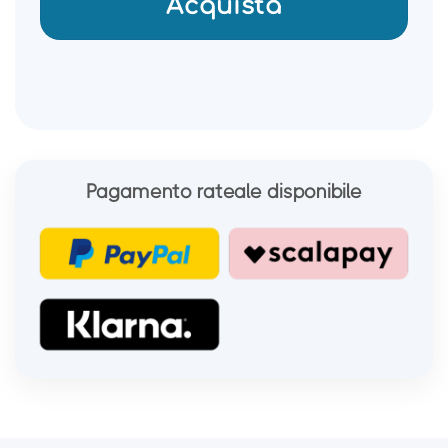
Acquista
Pagamento rateale disponibile