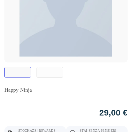
Happy Ninja
29,00
€
STOCKAZZ! REWARDS
STAI SENZA PENSIERI