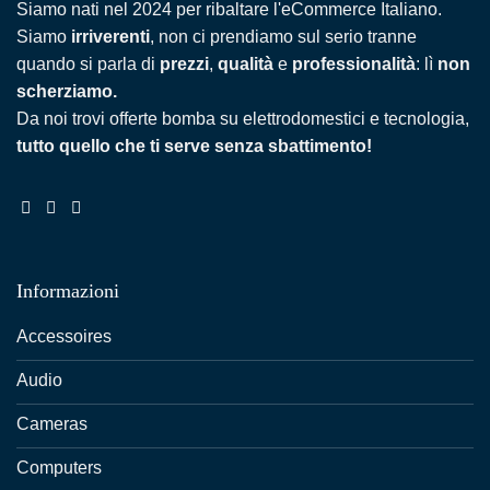
Siamo nati nel 2024 per ribaltare l'eCommerce Italiano.
Siamo
irriverenti
, non ci prendiamo sul serio tranne
quando si parla di
prezzi
,
qualità
e
professionalità
: lì
non
scherziamo.
Da noi trovi offerte bomba su elettrodomestici e tecnologia,
tutto quello che ti serve senza sbattimento!
Informazioni
Accessoires
Audio
Cameras
Computers