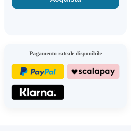
Pagamento rateale disponibile