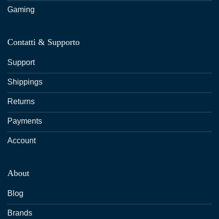
Gaming
Contatti & Supporto
Support
Shippings
Returns
Payments
Account
About
Blog
Brands