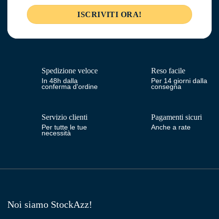
Spedizione veloce
Reso facile
In 48h dalla
Per 14 giorni dalla
conferma d'ordine
consegna
Servizio clienti
Pagamenti sicuri
Per tutte le tue
Anche a rate
necessità
Noi siamo StockAzz!