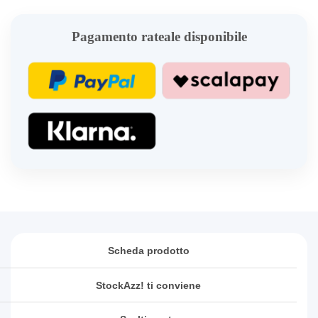
Pagamento rateale disponibile
Scheda prodotto
StockAzz! ti conviene