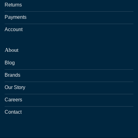
Returns
Payments
Account
About
Blog
Brands
Our Story
Careers
Contact