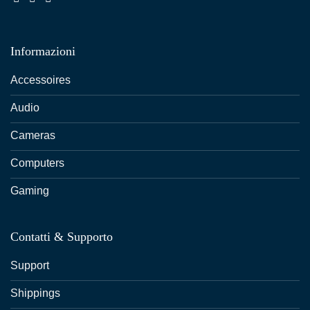
Informazioni
Accessoires
Audio
Cameras
Computers
Gaming
Contatti & Supporto
Support
Shippings