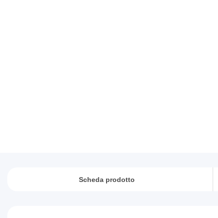
Scheda prodotto