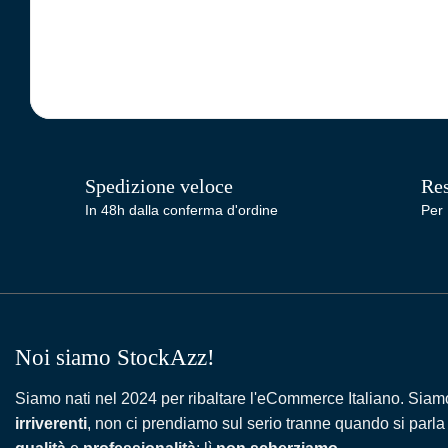
Spedizione veloce
Res
In 48h dalla conferma d'ordine
Per 
Noi siamo StockAzz!
Siamo nati nel 2024 per ribaltare l'eCommerce Italiano. Siam
irriverenti
, non ci prendiamo sul serio tranne quando si parla