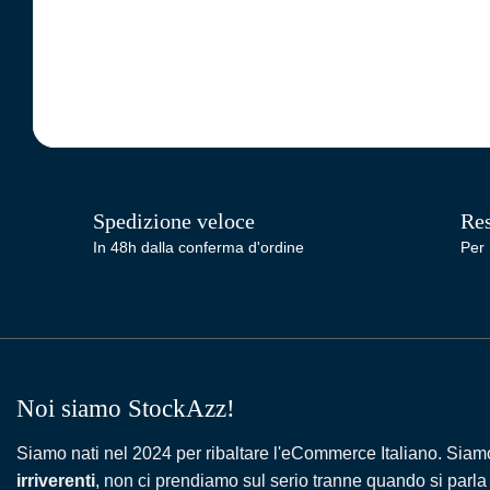
Spedizione veloce
Res
In 48h dalla conferma d'ordine
Per 
Noi siamo StockAzz!
Siamo nati nel 2024 per ribaltare l'eCommerce Italiano. Siam
irriverenti
, non ci prendiamo sul serio tranne quando si parla