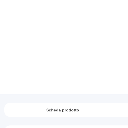
Scheda prodotto