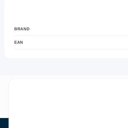
BRAND
EAN