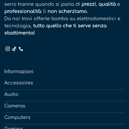
serio tranne quando si parla di
prezzi
,
qualità
e
professionalità
: lì
non scherziamo.
Da noi trovi offerte bomba su elettrodomestici e
tecnologia,
tutto quello che ti serve senza
sbattimento!
Informazioni
Accessoires
Audio
Cameras
Computers