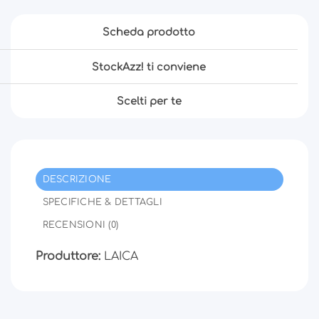
Scheda prodotto
StockAzz! ti conviene
Scelti per te
DESCRIZIONE
SPECIFICHE & DETTAGLI
RECENSIONI (0)
Produttore:
LAICA