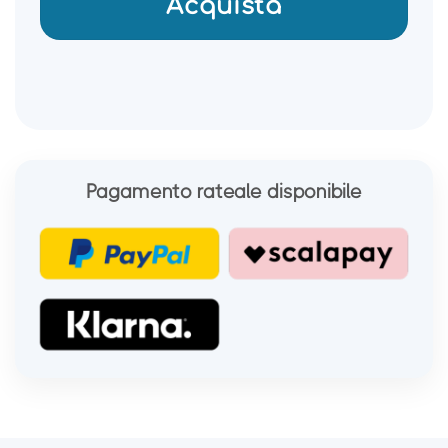
Acquista
Pagamento rateale disponibile