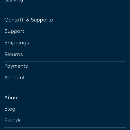
Gaming
Contatti & Supporto
Support
Shippings
Returns
Payments
Account
About
Blog
Brands