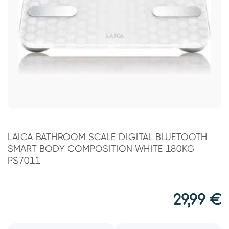
LAICA BATHROOM SCALE DIGITAL BLUETOOTH
SMART BODY COMPOSITION WHITE 180KG
PS7011
29,99
€