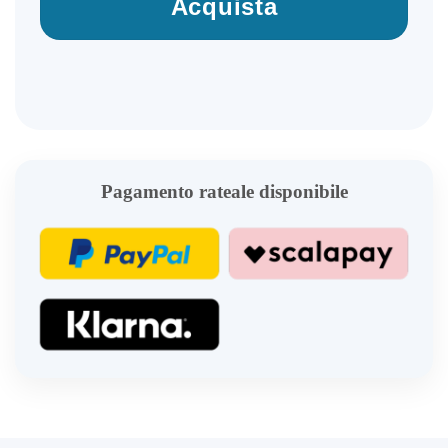
Acquista
Pagamento rateale disponibile