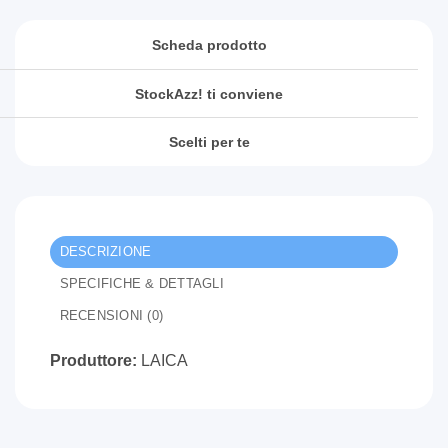
Scheda prodotto
StockAzz! ti conviene
Scelti per te
DESCRIZIONE
SPECIFICHE & DETTAGLI
RECENSIONI (0)
Produttore:
LAICA