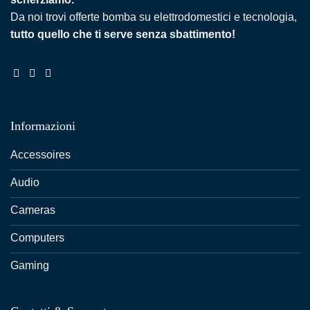
Da noi trovi offerte bomba su elettrodomestici e tecnologia,
tutto quello che ti serve senza sbattimento!
Informazioni
Accessoires
Audio
Cameras
Computers
Gaming