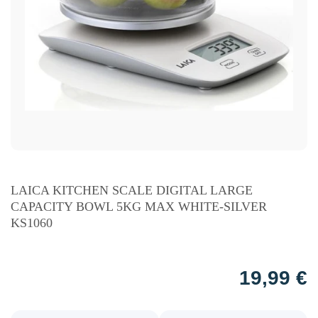
LAICA KITCHEN SCALE DIGITAL LARGE
CAPACITY BOWL 5KG MAX WHITE-SILVER
KS1060
19,99
€