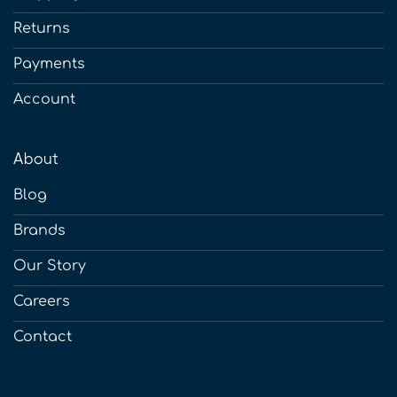
Returns
Payments
Account
About
Blog
Brands
Our Story
Careers
Contact