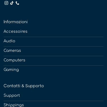
Informazioni
Accessoires
Audio
Cameras
Computers
Gaming
Contatti & Supporto
Support
Shippings