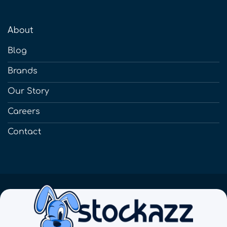
About
Blog
Brands
Our Story
Careers
Contact