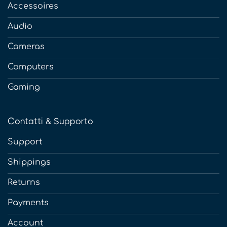
Accessoires
Audio
Cameras
Computers
Gaming
Contatti & Supporto
Support
Shippings
Returns
Payments
Account