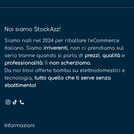
Noi siamo StockAzz!
Siamo nati nel 2024 per ribaltare l'eCommerce
Italiano. Siamo
irriverenti
, non ci prendiamo sul
serio tranne quando si parla di
prezzi
,
qualità
e
professionalità
: lì
non scherziamo.
Da noi trovi offerte bomba su elettrodomestici e
tecnologia,
tutto quello che ti serve senza
sbattimento!
Informazioni