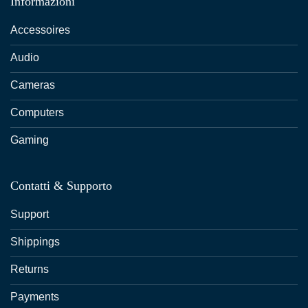
Informazioni
Accessoires
Audio
Cameras
Computers
Gaming
Contatti & Supporto
Support
Shippings
Returns
Payments