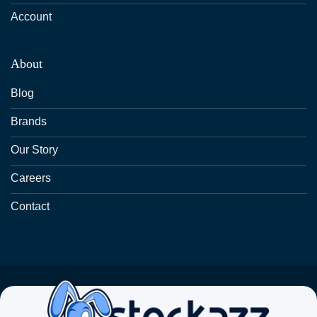
Account
About
Blog
Brands
Our Story
Careers
Contact