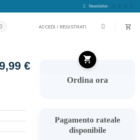
Newsletter
ACCEDI / REGISTRATI
9,99
€
Ordina ora
Pagamento rateale
disponibile