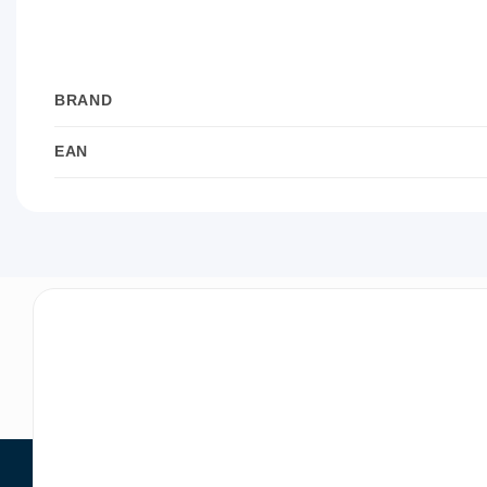
BRAND
EAN