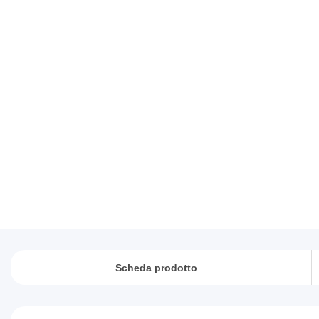
Scheda prodotto