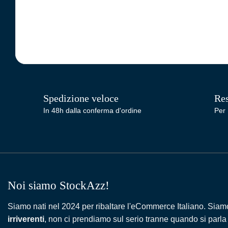
Spedizione veloce
Res
In 48h dalla conferma d'ordine
Per 
Noi siamo StockAzz!
Siamo nati nel 2024 per ribaltare l'eCommerce Italiano. Siam
irriverenti
, non ci prendiamo sul serio tranne quando si parla