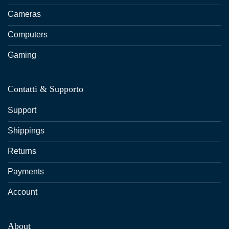
Cameras
Computers
Gaming
Contatti & Supporto
Support
Shippings
Returns
Payments
Account
About