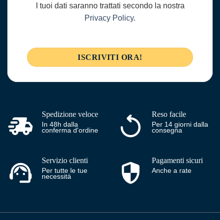
I tuoi dati saranno trattati secondo la nostra
Privacy Policy
.
Spedizione veloce
Reso facile
In 48h dalla
Per 14 giorni dalla
conferma d'ordine
consegna
Servizio clienti
Pagamenti sicuri
Per tutte le tue
Anche a rate
necessità