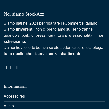
Noi siamo StockAzz!
Siamo nati nel 2024 per ribaltare l'eCommerce Italiano.
Siamo
irriverenti
, non ci prendiamo sul serio tranne
quando si parla di
prezzi
,
qualità
e
professionalità
: lì
non
scherziamo.
Da noi trovi offerte bomba su elettrodomestici e tecnologia,
tutto quello che ti serve senza sbattimento!
Informazioni
Accessoires
Audio