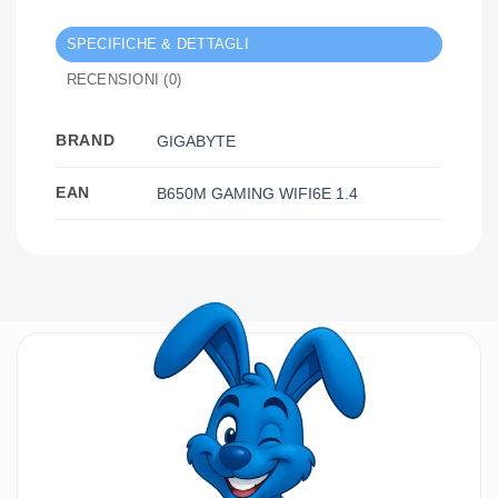
SPECIFICHE & DETTAGLI
RECENSIONI (0)
BRAND
GIGABYTE
EAN
B650M GAMING WIFI6E 1.4