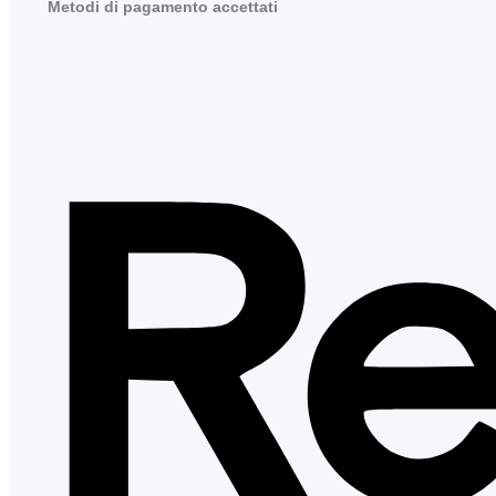
Metodi di pagamento accettati