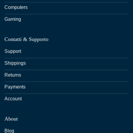
Computers
Gaming
Contatti & Supporto
Support
Shippings
Returns
Payments
Account
About
Blog