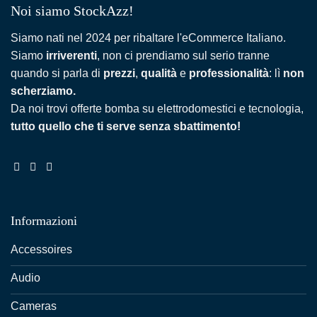
Noi siamo StockAzz!
Siamo nati nel 2024 per ribaltare l'eCommerce Italiano.
Siamo
irriverenti
, non ci prendiamo sul serio tranne
quando si parla di
prezzi
,
qualità
e
professionalità
: lì
non
scherziamo.
Da noi trovi offerte bomba su elettrodomestici e tecnologia,
tutto quello che ti serve senza sbattimento!
Informazioni
Accessoires
Audio
Cameras