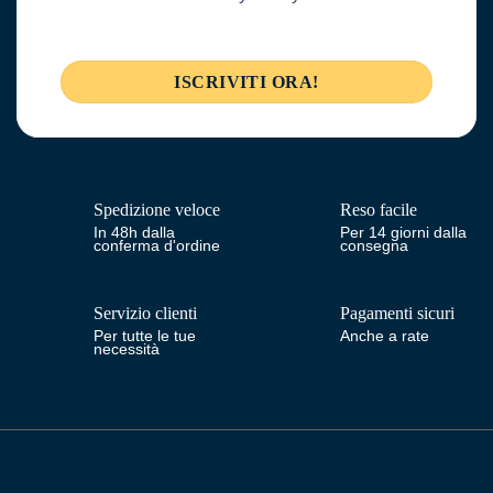
Spedizione veloce
Reso facile
In 48h dalla
Per 14 giorni dalla
conferma d'ordine
consegna
Servizio clienti
Pagamenti sicuri
Per tutte le tue
Anche a rate
necessità