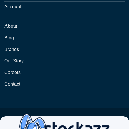
Account
About
Blog
Brands
Our Story
Careers
Contact