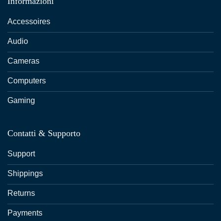
Informazioni
Accessoires
Audio
Cameras
Computers
Gaming
Contatti & Supporto
Support
Shippings
Returns
Payments