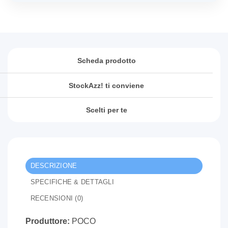
Scheda prodotto
StockAzz! ti conviene
Scelti per te
DESCRIZIONE
SPECIFICHE & DETTAGLI
RECENSIONI (0)
Produttore:
POCO