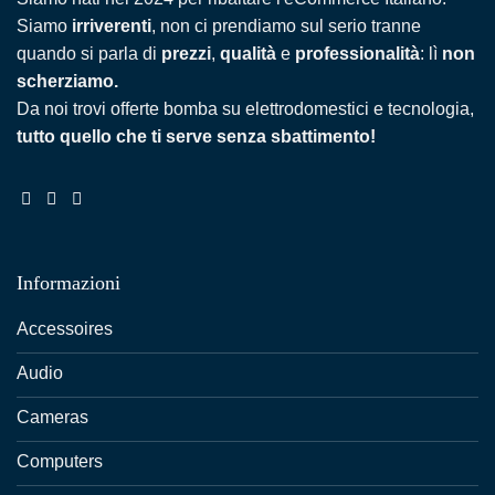
Siamo
irriverenti
, non ci prendiamo sul serio tranne
quando si parla di
prezzi
,
qualità
e
professionalità
: lì
non
scherziamo.
Da noi trovi offerte bomba su elettrodomestici e tecnologia,
tutto quello che ti serve senza sbattimento!
Informazioni
Accessoires
Audio
Cameras
Computers