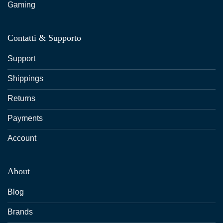
Gaming
Contatti & Supporto
Support
Shippings
Returns
Payments
Account
About
Blog
Brands