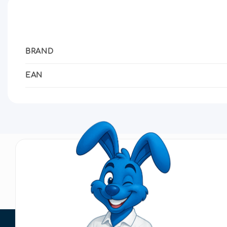
BRAND
EAN