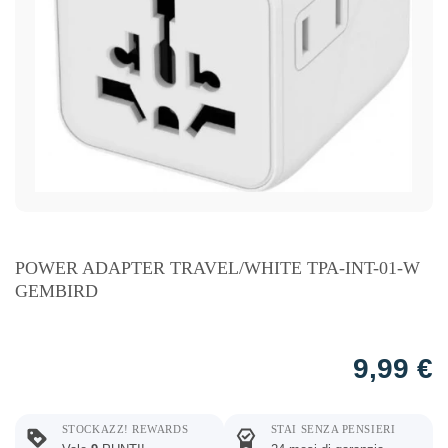
POWER ADAPTER TRAVEL/WHITE TPA-INT-01-W
GEMBIRD
9,99
€
STOCKAZZ! REWARDS
STAI SENZA PENSIERI