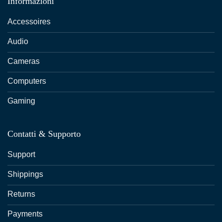
Informazioni
Accessoires
Audio
Cameras
Computers
Gaming
Contatti & Supporto
Support
Shippings
Returns
Payments