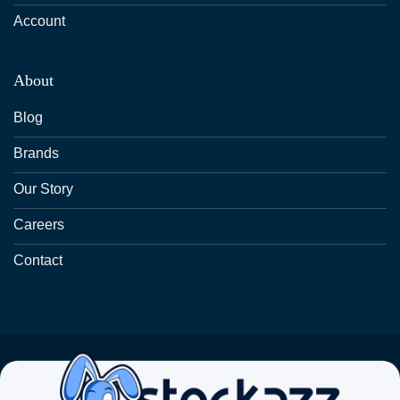
Account
About
Blog
Brands
Our Story
Careers
Contact