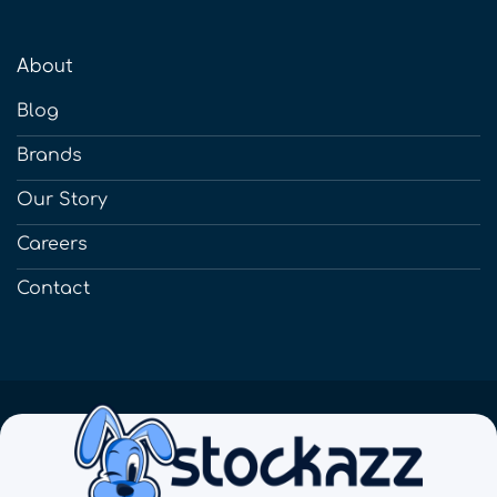
About
Blog
Brands
Our Story
Careers
Contact