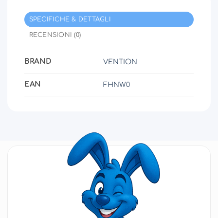
SPECIFICHE & DETTAGLI
RECENSIONI (0)
BRAND
VENTION
EAN
FHNW0