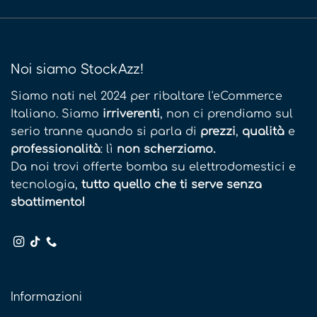
Noi siamo StockAzz!
Siamo nati nel 2024 per ribaltare l'eCommerce
Italiano. Siamo
irriverenti
, non ci prendiamo sul
serio tranne quando si parla di
prezzi
,
qualità
e
professionalità
: lì
non scherziamo.
Da noi trovi offerte bomba su elettrodomestici e
tecnologia,
tutto quello che ti serve senza
sbattimento!
Informazioni