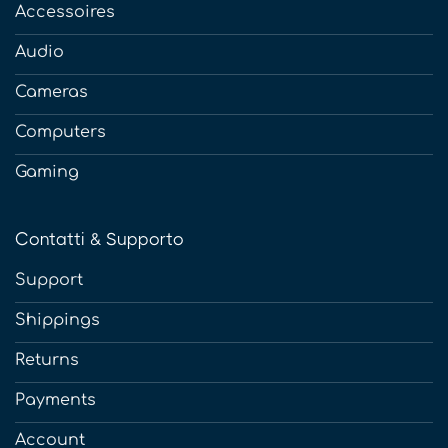
Accessoires
Audio
Cameras
Computers
Gaming
Contatti & Supporto
Support
Shippings
Returns
Payments
Account