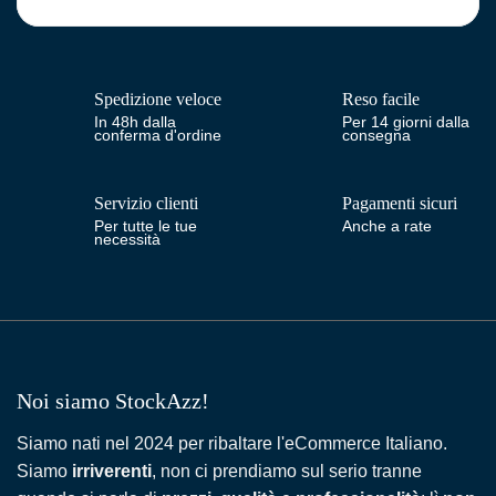
Spedizione veloce
Reso facile
In 48h dalla
Per 14 giorni dalla
conferma d'ordine
consegna
Servizio clienti
Pagamenti sicuri
Per tutte le tue
Anche a rate
necessità
Noi siamo StockAzz!
Siamo nati nel 2024 per ribaltare l'eCommerce Italiano.
Siamo
irriverenti
, non ci prendiamo sul serio tranne