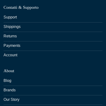
Contatti & Supporto
Support
Shippings
Returns
Payments
Account
About
Blog
Brands
Our Story