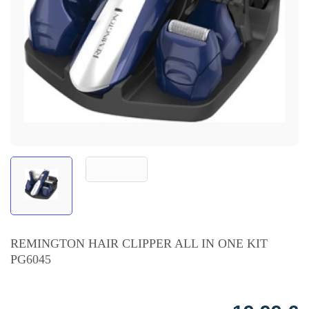
REMINGTON HAIR CLIPPER ALL IN ONE KIT
PG6045