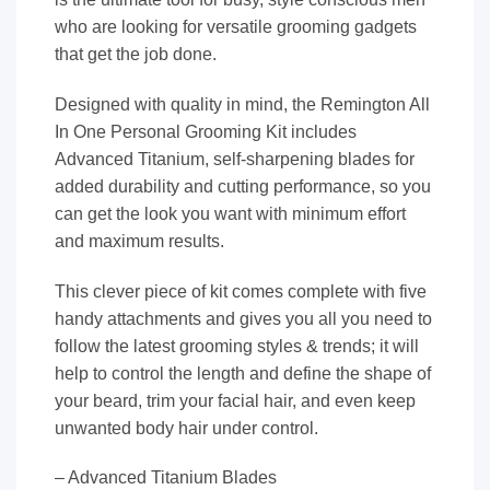
who are looking for versatile grooming gadgets
that get the job done.
Designed with quality in mind, the Remington All
In One Personal Grooming Kit includes
Advanced Titanium, self-sharpening blades for
added durability and cutting performance, so you
can get the look you want with minimum effort
and maximum results.
This clever piece of kit comes complete with five
handy attachments and gives you all you need to
follow the latest grooming styles & trends; it will
help to control the length and define the shape of
your beard, trim your facial hair, and even keep
unwanted body hair under control.
– Advanced Titanium Blades