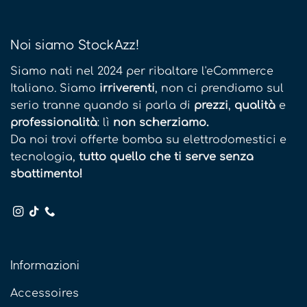
Noi siamo StockAzz!
Siamo nati nel 2024 per ribaltare l'eCommerce
Italiano. Siamo
irriverenti
, non ci prendiamo sul
serio tranne quando si parla di
prezzi
,
qualità
e
professionalità
: lì
non scherziamo.
Da noi trovi offerte bomba su elettrodomestici e
tecnologia,
tutto quello che ti serve senza
sbattimento!
Informazioni
Accessoires