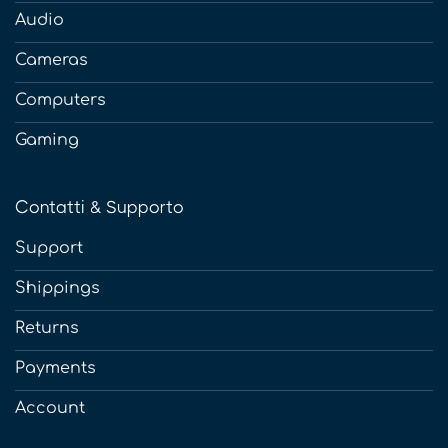
Audio
Cameras
Computers
Gaming
Contatti & Supporto
Support
Shippings
Returns
Payments
Account