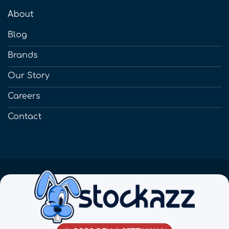
About
Blog
Brands
Our Story
Careers
Contact