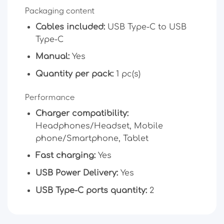
Packaging content
Cables included:
USB Type-C to USB
Type-C
Manual:
Yes
Quantity per pack:
1 pc(s)
Performance
Charger compatibility:
Headphones/Headset, Mobile
phone/Smartphone, Tablet
Fast charging:
Yes
USB Power Delivery:
Yes
USB Type-C ports quantity:
2