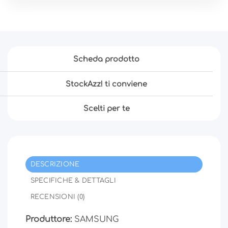
Scheda prodotto
StockAzz! ti conviene
Scelti per te
DESCRIZIONE
SPECIFICHE & DETTAGLI
RECENSIONI (0)
Produttore:
SAMSUNG