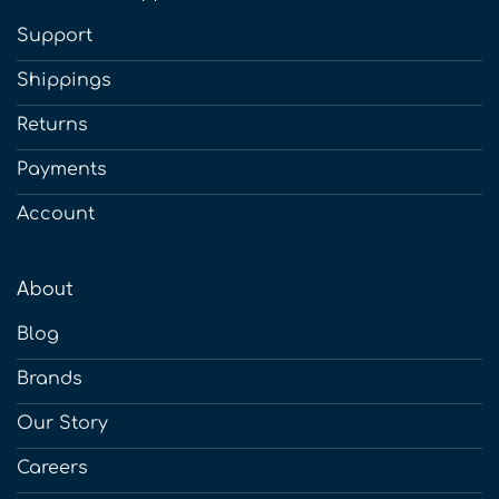
Support
Shippings
Returns
Payments
Account
About
Blog
Brands
Our Story
Careers