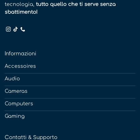
tecnologia,
tutto quello che ti serve senza
sbattimento!
Informazioni
Accessoires
Audio
Cameras
Computers
Gaming
Contatti & Supporto