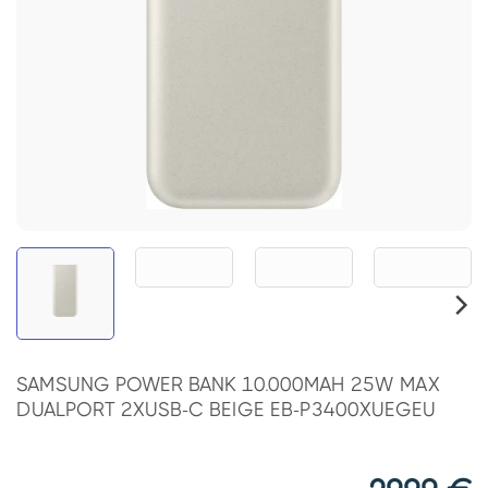
SAMSUNG POWER BANK 10.000MAH 25W MAX
DUALPORT 2XUSB-C BEIGE EB-P3400XUEGEU