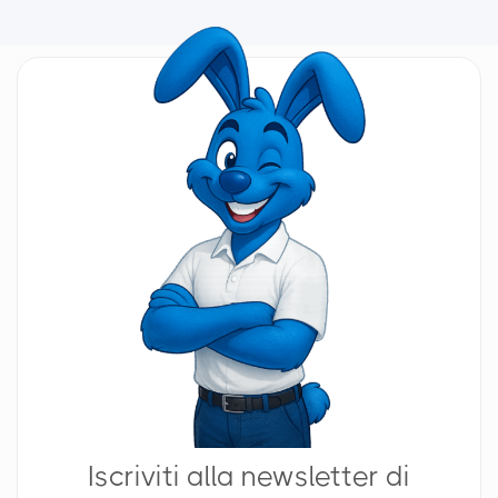
Iscriviti alla newsletter di